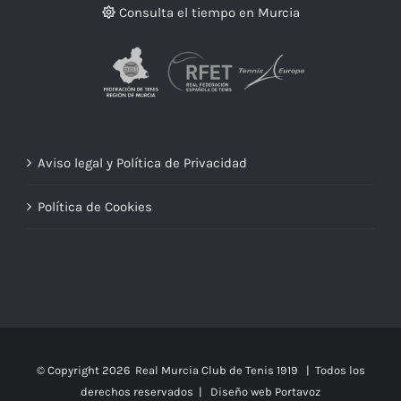
Consulta el tiempo en Murcia
Aviso legal y Política de Privacidad
Política de Cookies
© Copyright
2026 Real Murcia Club de Tenis 1919 | Todos los
derechos reservados |
Diseño web Portavoz