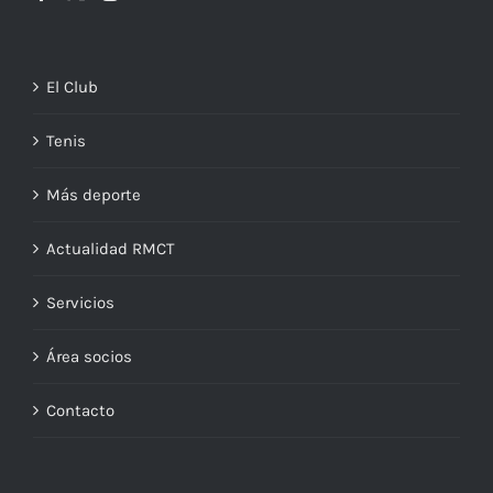
El Club
Tenis
Más deporte
Actualidad RMCT
Servicios
Área socios
Contacto