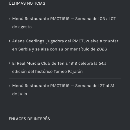
ÚLTIMAS NOTICIAS
Menú Restaurante RMCT1919 — Semana del 03 al 07
de agosto
Ariana Geerlings, jugadora del RMCT, vuelve a triunfar
en Serbia y se alza con su primer título de 2026
El Real Murcia Club de Tenis 1919 celebra la 54.ª
edición del histórico Torneo Pajarón
Menú Restaurante RMCT1919 — Semana del 27 al 31
de julio
ENLACES DE INTERÉS