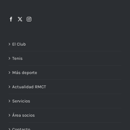
El Club
Tenis
Más deporte
Actualidad RMCT
Servicios
Área socios
Contacto