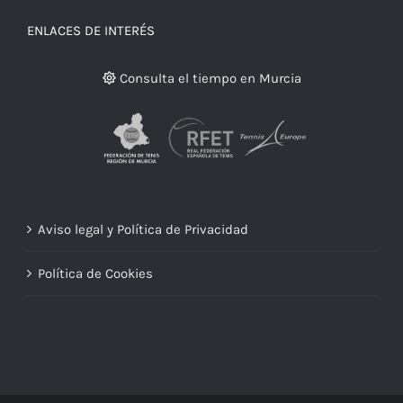
ENLACES DE INTERÉS
Consulta el tiempo en Murcia
Aviso legal y Política de Privacidad
Política de Cookies