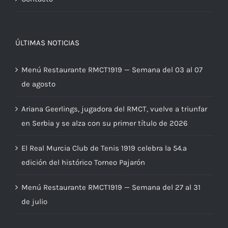
ÚLTIMAS NOTICIAS
Menú Restaurante RMCT1919 — Semana del 03 al 07
de agosto
Ariana Geerlings, jugadora del RMCT, vuelve a triunfar
en Serbia y se alza con su primer título de 2026
El Real Murcia Club de Tenis 1919 celebra la 54.ª
edición del histórico Torneo Pajarón
Menú Restaurante RMCT1919 — Semana del 27 al 31
de julio