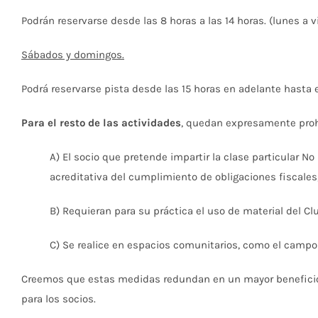
Podrán reservarse desde las 8 horas a las 14 horas. (lunes a v
Sábados y domingos.
Podrá reservarse pista desde las 15 horas en adelante hasta el
Para el resto de las actividades
, quedan expresamente pro
A) El socio que pretende impartir la clase particular N
acreditativa del cumplimiento de obligaciones fiscales, 
B) Requieran para su práctica el uso de material del Cl
C) Se realice en espacios comunitarios, como el campo 
Creemos que estas medidas redundan en un mayor beneficio so
para los socios.