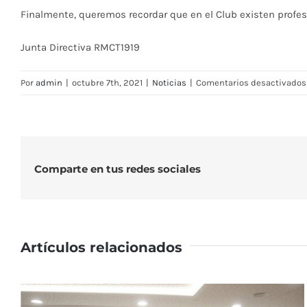
Finalmente, queremos recordar que en el Club existen profesi
Junta Directiva RMCT1919
Por
admin
|
octubre 7th, 2021
|
Noticias
|
Comentarios desactivados
Comparte en tus redes sociales
Artículos relacionados