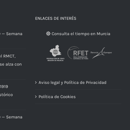
ENLACES DE INTERÉS
9 — Semana
Consulta el tiempo en Murcia
el RMCT,
 se alza con
Aviso legal y Política de Privacidad
 1919
stórico
Política de Cookies
9 — Semana