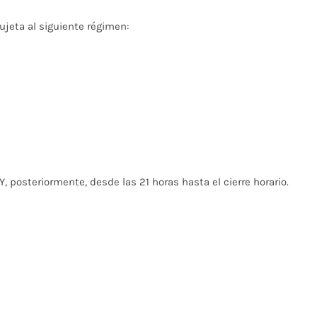
sujeta al siguiente régimen:
Y, posteriormente, desde las 21 horas hasta el cierre horario.