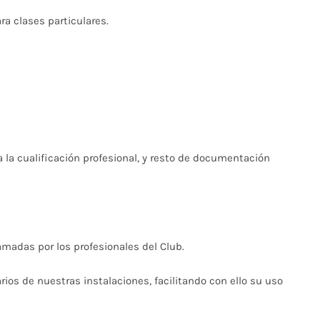
ra clases particulares.
a la cualificación profesional, y resto de documentación
amadas por los profesionales del Club.
os de nuestras instalaciones, facilitando con ello su uso