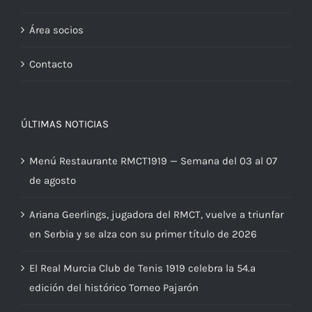
Área socios
Contacto
ÚLTIMAS NOTICIAS
Menú Restaurante RMCT1919 — Semana del 03 al 07
de agosto
Ariana Geerlings, jugadora del RMCT, vuelve a triunfar
en Serbia y se alza con su primer título de 2026
El Real Murcia Club de Tenis 1919 celebra la 54.ª
edición del histórico Torneo Pajarón