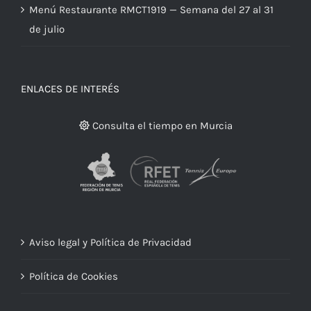
Menú Restaurante RMCT1919 — Semana del 27 al 31
de julio
ENLACES DE INTERÉS
Consulta el tiempo en Murcia
Aviso legal y Política de Privacidad
Política de Cookies