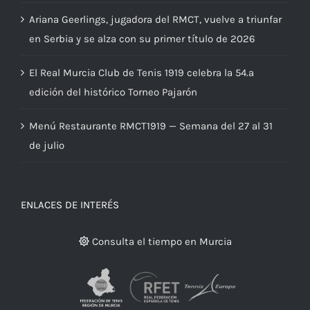
Ariana Geerlings, jugadora del RMCT, vuelve a triunfar
en Serbia y se alza con su primer título de 2026
El Real Murcia Club de Tenis 1919 celebra la 54.ª
edición del histórico Torneo Pajarón
Menú Restaurante RMCT1919 — Semana del 27 al 31
de julio
ENLACES DE INTERÉS
Consulta el tiempo en Murcia