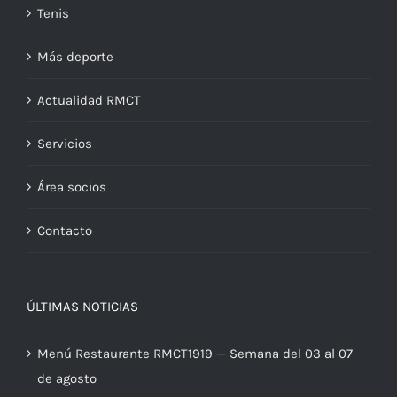
Tenis
Más deporte
Actualidad RMCT
Servicios
Área socios
Contacto
ÚLTIMAS NOTICIAS
Menú Restaurante RMCT1919 — Semana del 03 al 07
de agosto