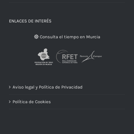
ENLACES DE INTERÉS
Consulta el tiempo en Murcia
Aviso legal y Política de Privacidad
Política de Cookies