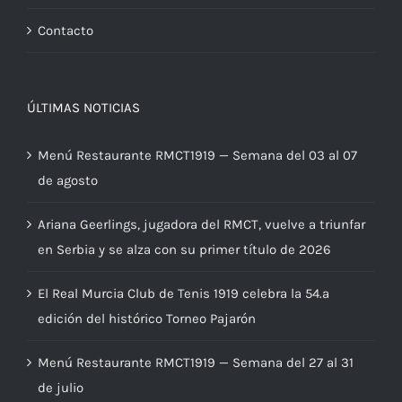
Contacto
ÚLTIMAS NOTICIAS
Menú Restaurante RMCT1919 — Semana del 03 al 07
de agosto
Ariana Geerlings, jugadora del RMCT, vuelve a triunfar
en Serbia y se alza con su primer título de 2026
El Real Murcia Club de Tenis 1919 celebra la 54.ª
edición del histórico Torneo Pajarón
Menú Restaurante RMCT1919 — Semana del 27 al 31
de julio