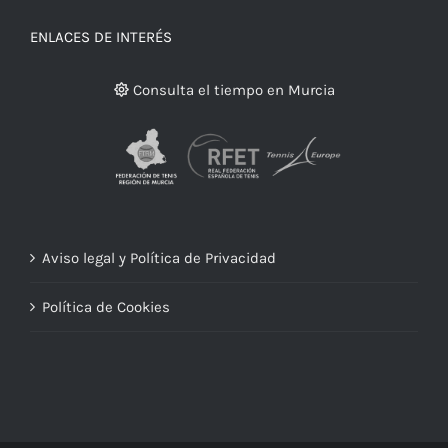
ENLACES DE INTERÉS
Consulta el tiempo en Murcia
Aviso legal y Política de Privacidad
Política de Cookies