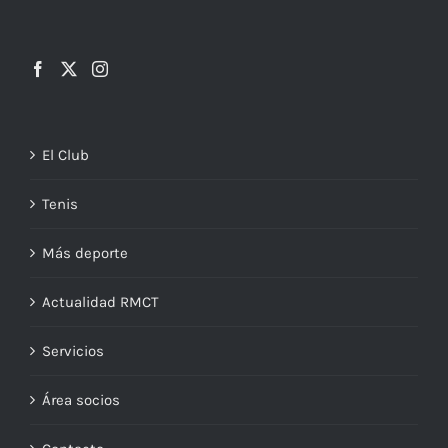
El Club
Tenis
Más deporte
Actualidad RMCT
Servicios
Área socios