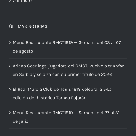
Contacto
ÚLTIMAS NOTICIAS
Menú Restaurante RMCT1919 — Semana del 03 al 07
de agosto
Ariana Geerlings, jugadora del RMCT, vuelve a triunfar
en Serbia y se alza con su primer título de 2026
El Real Murcia Club de Tenis 1919 celebra la 54.ª
edición del histórico Torneo Pajarón
Menú Restaurante RMCT1919 — Semana del 27 al 31
de julio